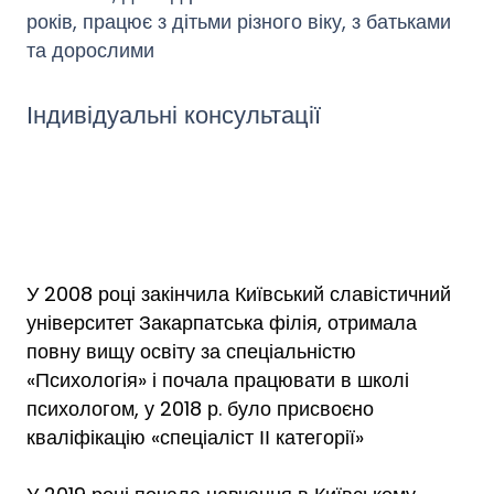
років, працює з дітьми різного віку, з батьками
та дорослими
Індивідуальні консультації
У 2008 році закінчила Київський славістичний
університет Закарпатська філія, отримала
повну вищу освіту за спеціальністю
«Психологія» і почала працювати в школі
психологом, у 2018 р. було присвоєно
кваліфікацію «спеціаліст ІІ категорії»