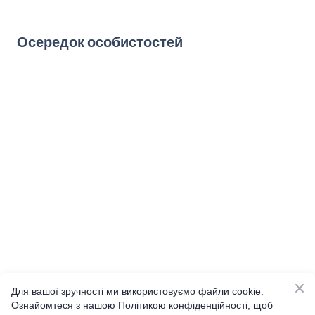
Осередок особистостей
Для вашої зручності ми використовуємо файли cookie.
Ознайомтеся з нашою Політикою конфіденційності, щоб