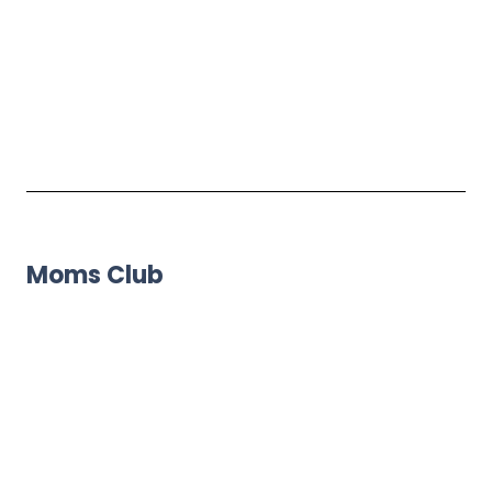
Moms Club