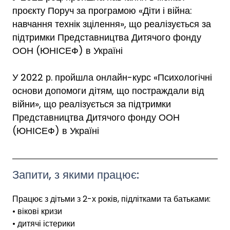
проєкту Поруч за програмою «Діти і війна:
навчання технік зцілення», що реалізується за
підтримки Представництва Дитячого фонду
ООН (ЮНІСЕФ) в Україні
У 2022 р. пройшла онлайн-курс «Психологічні
основи допомоги дітям, що постраждали від
війни», що реалізується за підтримки
Представництва Дитячого фонду ООН
(ЮНІСЕФ) в Україні
Запити, з якими працює:
Працює з дітьми з 2-х років, підлітками та батьками:
• вікові кризи
• дитячі істерики