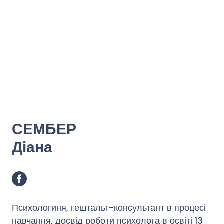
СЕМБЕР
Діана
Психологиня, гештальт-консультант в процесі
навчання, досвід роботи психолога в освіті 13