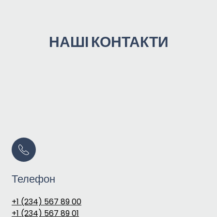
НАШІ КОНТАКТИ
Телефон
+1 (234) 567 89 00
+1 (234) 567 89 01