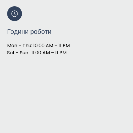
Години роботи
Mon – Thu: 10:00 AM – 11 PM
Sat - Sun : 11:00 AM – 11 PM