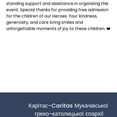
standing support and assistance in organizing this
event. Special thanks for providing free admission
for the children of our Heroes. Your kindness,
generosity, and care bring smiles and
unforgettable moments of joy to these children. ❤️
Карітас-Caritas Мукачівської 
греко-католицької єпархії