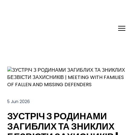
5 Jun 2026
ЗУСТРІЧ З РОДИНАМИ
ЗАГИБЛИХ ТА ЗНИКЛИХ