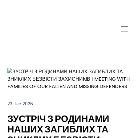
23 Jun 2026
ЗУСТРІЧ З РОДИНАМИ
НАШИХ ЗАГИБЛИХ ТА