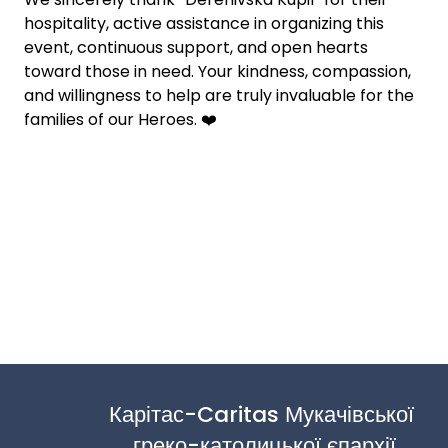
hospitality, active assistance in organizing this
event, continuous support, and open hearts
toward those in need. Your kindness, compassion,
and willingness to help are truly invaluable for the
families of our Heroes. ❤️
Карітас-Caritas Мукачівської 
греко-католицької єпархії