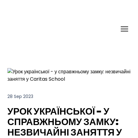
28 Sep 2023
УРОК УКРАЇНСЬКОЇ - У
СПРАВЖНЬОМУ ЗАМКУ:
НЕЗВИЧАЙНІ ЗАНЯТТЯ У