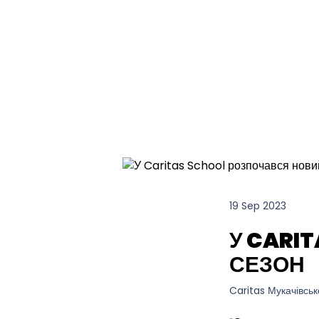
19 Sep 2023
У CARI
СЕЗОН
Caritas Мукачівськ