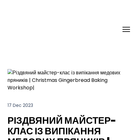
17 Dec 2023
РІЗДВЯНИЙ МАЙСТЕР-
КЛАС ІЗ ВИПІКАННЯ