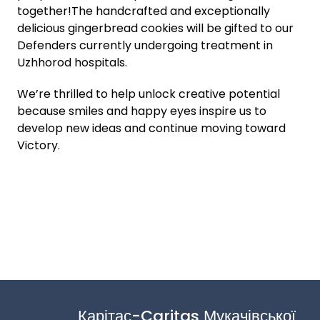
together!The handcrafted and exceptionally
delicious gingerbread cookies will be gifted to our
Defenders currently undergoing treatment in
Uzhhorod hospitals.
We’re thrilled to help unlock creative potential
because smiles and happy eyes inspire us to
develop new ideas and continue moving toward
Victory.
Карітас-Caritas Мукачівської 