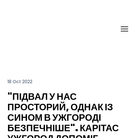
18 Oct 2022
"ПІДВАЛ У НАС
ПРОСТОРИЙ, ОДНАК ІЗ
СИНОМ В УЖГОРОДІ
БЕЗПЕЧНІШЕ". КАРІТАС