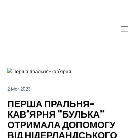
2 Mar 2023
ПЕРША ПРАЛЬНЯ-
КАВ'ЯРНЯ "БУЛЬКА"
ОТРИМАЛА ДОПОМОГУ
ВІД НІДЕРЛАНДСЬКОГО