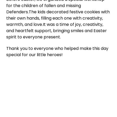
for the children of fallen and missing
Defenders.The kids decorated festive cookies with
their own hands, filling each one with creativity,
warmth, and love.It was a time of joy, creativity,
and heartfelt support, bringing smiles and Easter
spirit to everyone present.
Thank you to everyone who helped make this day
special for our little heroes!