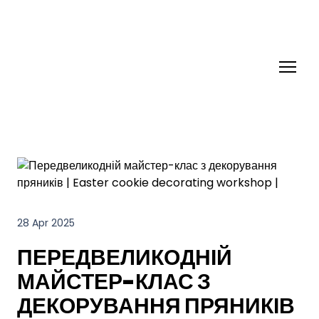
28 Apr 2025
ПЕРЕДВЕЛИКОДНІЙ
МАЙСТЕР-КЛАС З
ДЕКОРУВАННЯ ПРЯНИКІВ