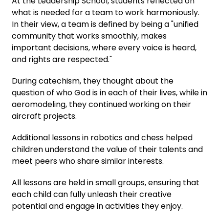
At the Leadership School, students reflected on
what is needed for a team to work harmoniously.
In their view, a team is defined by being a "unified
community that works smoothly, makes
important decisions, where every voice is heard,
and rights are respected."
During catechism, they thought about the
question of who God is in each of their lives, while in
aeromodeling, they continued working on their
aircraft projects.
Additional lessons in robotics and chess helped
children understand the value of their talents and
meet peers who share similar interests.
All lessons are held in small groups, ensuring that
each child can fully unleash their creative
potential and engage in activities they enjoy.