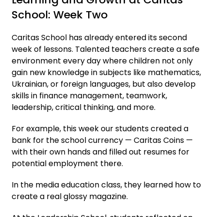
School: Week Two
Caritas School has already entered its second
week of lessons. Talented teachers create a safe
environment every day where children not only
gain new knowledge in subjects like mathematics,
Ukrainian, or foreign languages, but also develop
skills in finance management, teamwork,
leadership, critical thinking, and more.
For example, this week our students created a
bank for the school currency — Caritas Coins —
with their own hands and filled out resumes for
potential employment there.
In the media education class, they learned how to
create a real glossy magazine.