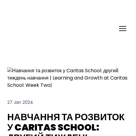
27 Jan 2024
НАВЧАННЯ ТА РОЗВИТОК
У CARITAS SCHOOL: