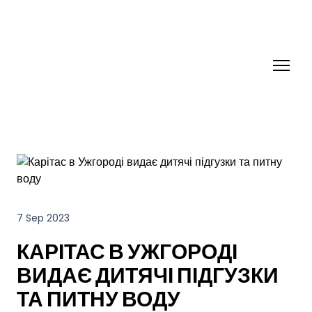
7 Sep 2023
КАРІТАС В УЖГОРОДІ
ВИДАЄ ДИТЯЧІ ПІДГУЗКИ
ТА ПИТНУ ВОДУ