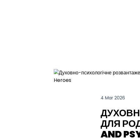
4 Mar 2026
ДУХОВН
ДЛЯ РОД
AND PS