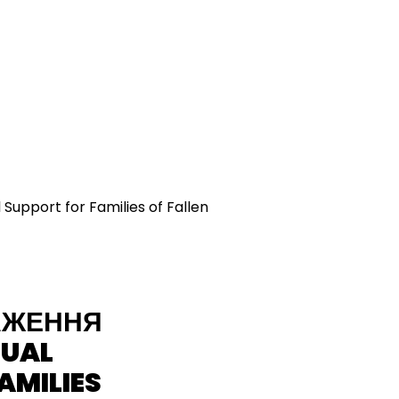
АЖЕННЯ
TUAL
AMILIES